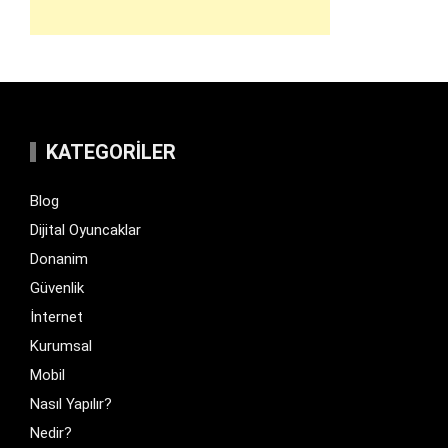
KATEGORILER
Blog
Dijital Oyuncaklar
Donanim
Güvenlik
İnternet
Kurumsal
Mobil
Nasıl Yapılır?
Nedir?