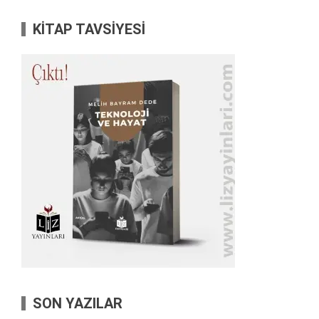
KİTAP TAVSİYESİ
SON YAZILAR