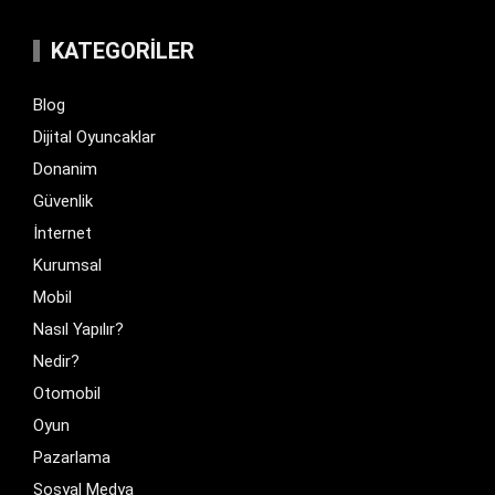
KATEGORILER
Blog
Dijital Oyuncaklar
Donanim
Güvenlik
İnternet
Kurumsal
Mobil
Nasıl Yapılır?
Nedir?
Otomobil
Oyun
Pazarlama
Sosyal Medya