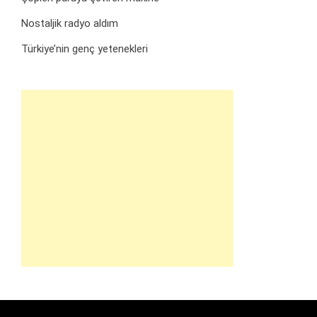
Nostaljik radyo aldım
Türkiye’nin genç yetenekleri