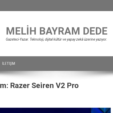
MELIH BAYRAM DEDE
Gazeteci-Yazar. Teknoloji, dijital kültür ve yapay zekâ üzerine yazıyor.
İLETIŞIM
m: Razer Seiren V2 Pro