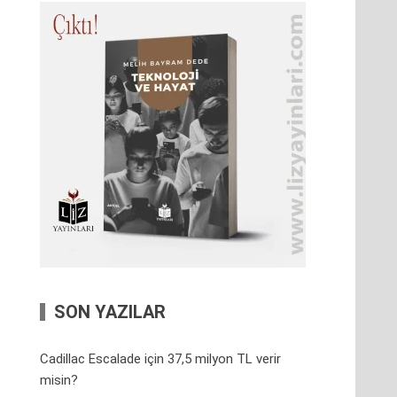
SON YAZILAR
Cadillac Escalade için 37,5 milyon TL verir
misin?