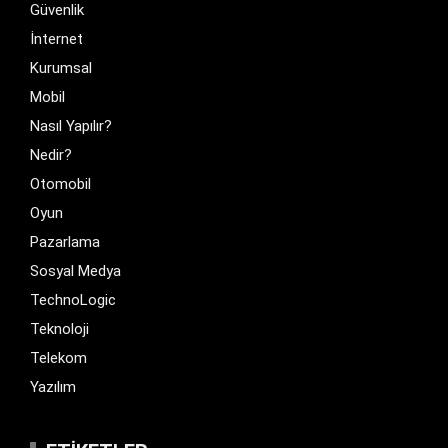
Güvenlik
İnternet
Kurumsal
Mobil
Nasıl Yapılır?
Nedir?
Otomobil
Oyun
Pazarlama
Sosyal Medya
TechnoLogic
Teknoloji
Telekom
Yazılım