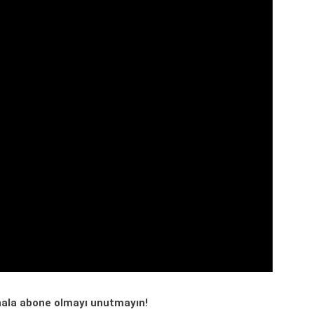
ala abone olmayı unutmayın!