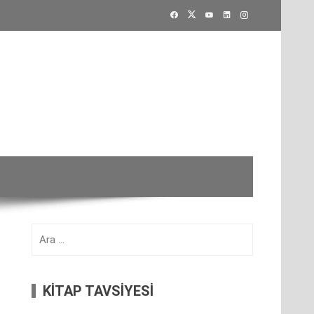
Arama:
KİTAP TAVSİYESİ