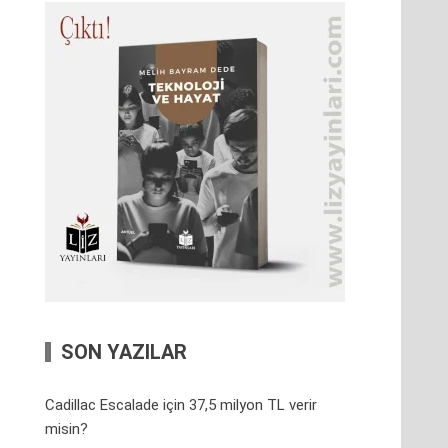
SON YAZILAR
Cadillac Escalade için 37,5 milyon TL verir
misin?