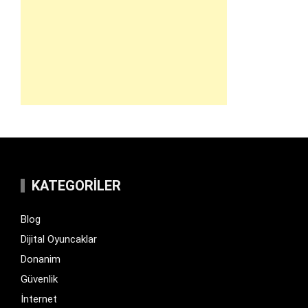
KATEGORILER
Blog
Dijital Oyuncaklar
Donanim
Güvenlik
İnternet