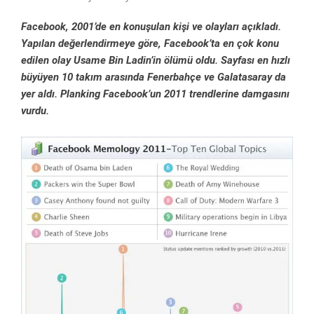
Facebook, 2001’de en konuşulan kişi ve olayları açıkladı.
Yapılan değerlendirmeye göre, Facebook’ta en çok konu
edilen olay Usame Bin Ladin’in ölümü oldu. Sayfası en hızlı
büyüyen 10 takım arasında Fenerbahçe ve Galatasaray da
yer aldı. Planking Facebook’un 2011 trendlerine damgasını
vurdu.