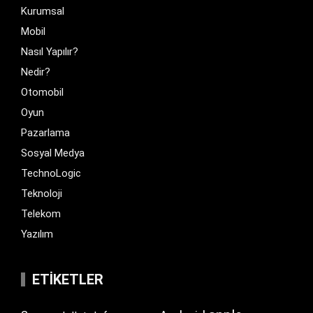
Kurumsal
Mobil
Nasıl Yapılır?
Nedir?
Otomobil
Oyun
Pazarlama
Sosyal Medya
TechnoLogic
Teknoloji
Telekom
Yazılım
ETIKETLER