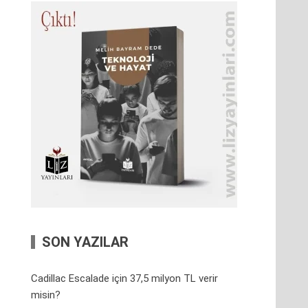
SON YAZILAR
Cadillac Escalade için 37,5 milyon TL verir
misin?