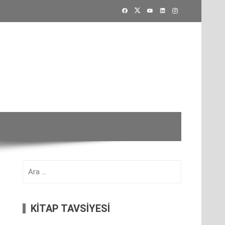
Arama:
KİTAP TAVSİYESİ