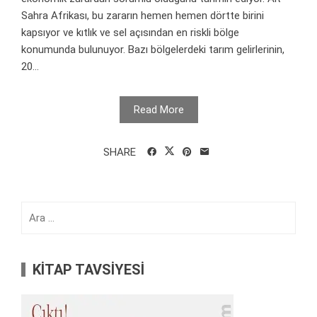
Sahra Afrikası, bu zararın hemen hemen dörtte birini
kapsıyor ve kıtlık ve sel açısından en riskli bölge
konumunda bulunuyor. Bazı bölgelerdeki tarım gelirlerinin,
20...
Read More
SHARE
Arama:
KİTAP TAVSİYESİ