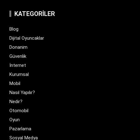
KATEGORILER
Blog
Dijital Oyuncaklar
Donanim
Güvenlik
İnternet
Kurumsal
Mobil
Nasıl Yapılır?
Nedir?
Otomobil
Oyun
Pazarlama
Sosyal Medya