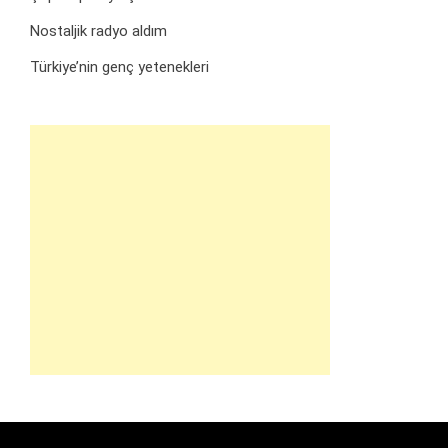
Nostaljik radyo aldım
Türkiye’nin genç yetenekleri