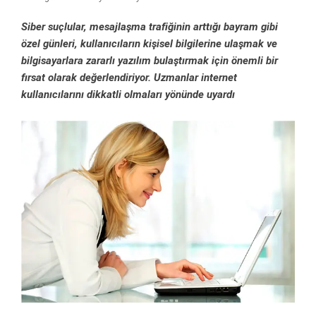
Siber suçlular, mesajlaşma trafiğinin arttığı bayram gibi
özel günleri, kullanıcıların kişisel bilgilerine ulaşmak ve
bilgisayarlara zararlı yazılım bulaştırmak için önemli bir
fırsat olarak değerlendiriyor. Uzmanlar internet
kullanıcılarını dikkatli olmaları yönünde uyardı