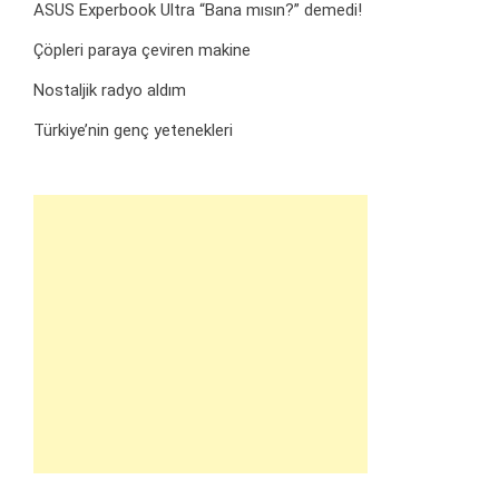
ASUS Experbook Ultra “Bana mısın?” demedi!
Çöpleri paraya çeviren makine
Nostaljik radyo aldım
Türkiye’nin genç yetenekleri