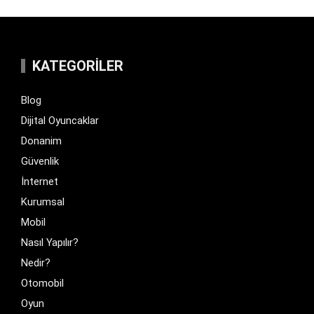
KATEGORILER
Blog
Dijital Oyuncaklar
Donanim
Güvenlik
İnternet
Kurumsal
Mobil
Nasıl Yapılır?
Nedir?
Otomobil
Oyun