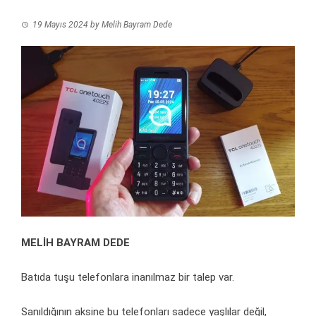
19 Mayıs 2024
by
Melih Bayram Dede
MELİH BAYRAM DEDE
Batıda tuşu telefonlara inanılmaz bir talep var.
Sanıldığının aksine bu telefonları sadece yaşlılar değil,