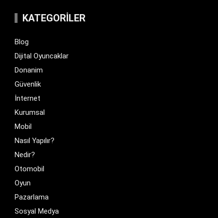
KATEGORILER
Blog
Dijital Oyuncaklar
Donanim
Güvenlik
İnternet
Kurumsal
Mobil
Nasıl Yapılır?
Nedir?
Otomobil
Oyun
Pazarlama
Sosyal Medya