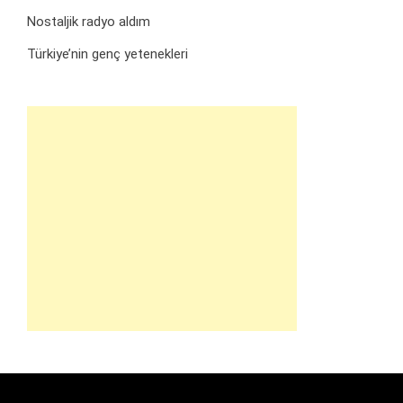
Nostaljik radyo aldım
Türkiye’nin genç yetenekleri