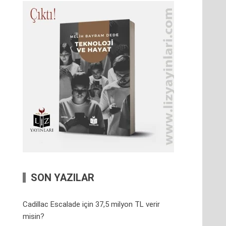
SON YAZILAR
Cadillac Escalade için 37,5 milyon TL verir
misin?