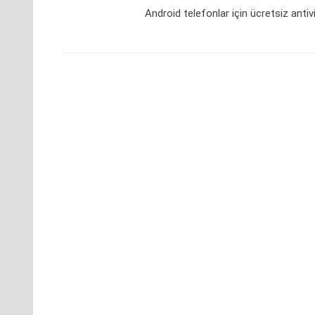
Android telefonlar için ücretsiz antiv