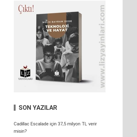
SON YAZILAR
Cadillac Escalade için 37,5 milyon TL verir
misin?