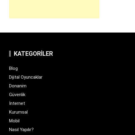
KATEGORILER
Blog
Dijital Oyuncaklar
Donanim
Güvenlik
İnternet
Kurumsal
Mobil
Nasıl Yapılır?