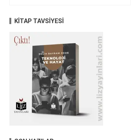
KİTAP TAVSİYESİ