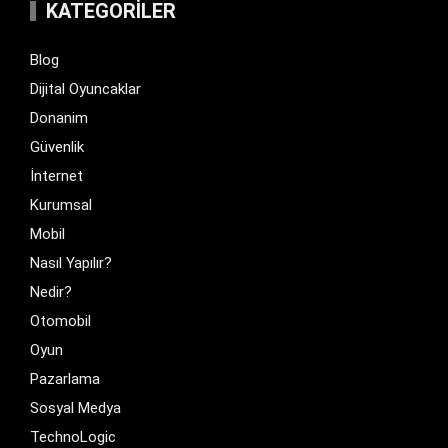
KATEGORILER
Blog
Dijital Oyuncaklar
Donanim
Güvenlik
İnternet
Kurumsal
Mobil
Nasıl Yapılır?
Nedir?
Otomobil
Oyun
Pazarlama
Sosyal Medya
TechnoLogic