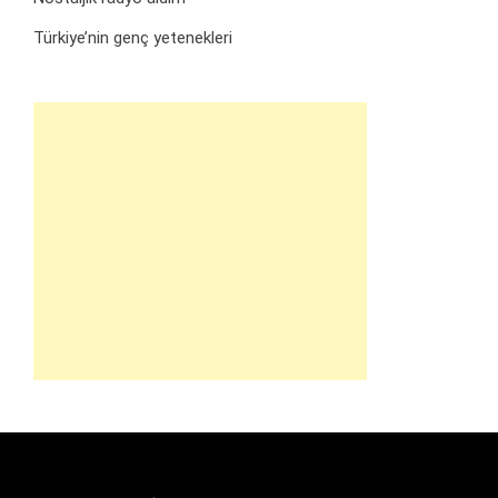
Türkiye’nin genç yetenekleri