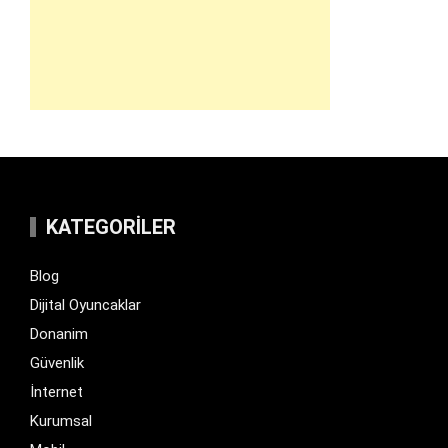
KATEGORILER
Blog
Dijital Oyuncaklar
Donanim
Güvenlik
İnternet
Kurumsal