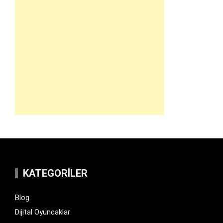
KATEGORILER
Blog
Dijital Oyuncaklar