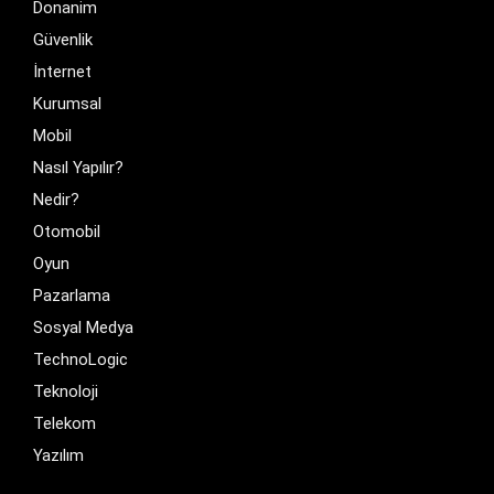
Donanim
Güvenlik
İnternet
Kurumsal
Mobil
Nasıl Yapılır?
Nedir?
Otomobil
Oyun
Pazarlama
Sosyal Medya
TechnoLogic
Teknoloji
Telekom
Yazılım