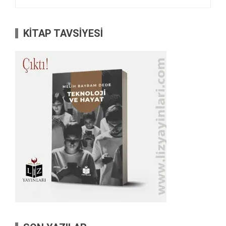
KİTAP TAVSİYESİ