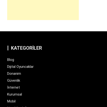
KATEGORILER
Blog
Dijital Oyuncaklar
Donanim
Güvenlik
İnternet
Kurumsal
Mobil