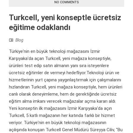
NO COMMENTS
Turkcell, yeni konseptle ücretsiz
eğitime odaklandı
Blog
Türkiye'nin en büyük teknoloji mağazasını İzmir
Karşıyaka'da açan Turkcell, yeni mağaza konseptiyle,
ürünleri test edip satın almanın yanı sıra isteyenlere
ücretsiz eğitimler de vermeyi hedefliyor.Teknoloji ürün ve
hizmetlerinin yurt çapına yaygınlaştırmak için çalışmalarını
hızlandıran Turkcell, yeni mağaza konseptiyle, hem ürünleri
canlı olarak deneyimleme, hem de gerektiğinde ücretsiz
eğitim alma imkanı verecek mağazalar açma kararı aldı.
Yeni konseptin ilk mağazasını İzmir Karşıyaka'da açın
Turkcell, 5 katlı mağazanın her katında farklı bir hizmet
veriyor. Türkiye'nin en büyük teknoloji mağazasının
açılışında konuşan Turkcell Genel Müdürü Süreyya Ciliv, "Bu