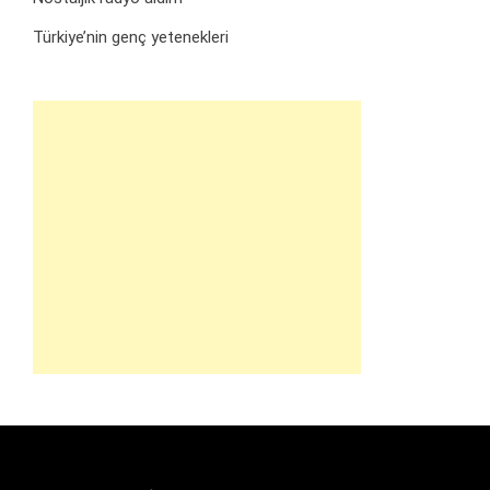
Türkiye’nin genç yetenekleri