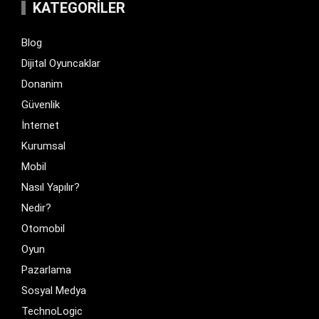
KATEGORILER
Blog
Dijital Oyuncaklar
Donanim
Güvenlik
İnternet
Kurumsal
Mobil
Nasıl Yapılır?
Nedir?
Otomobil
Oyun
Pazarlama
Sosyal Medya
TechnoLogic