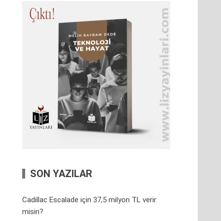
SON YAZILAR
Cadillac Escalade için 37,5 milyon TL verir
misin?