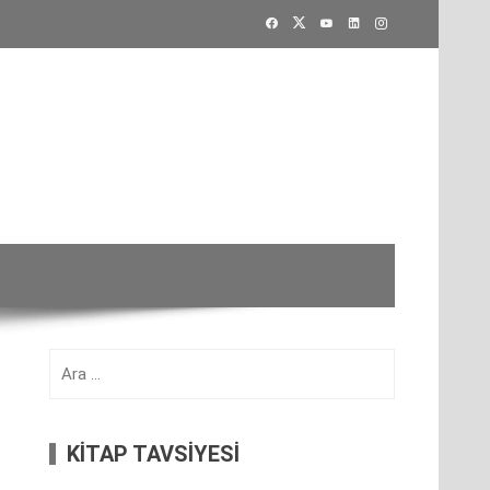
Arama:
KİTAP TAVSİYESİ