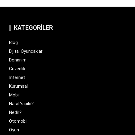
KATEGORILER
Blog
Dijital Oyuncaklar
Donanim
Güvenlik
İnternet
Kurumsal
Mobil
Nasıl Yapılır?
Nedir?
Otomobil
Oyun