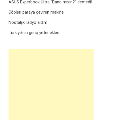
ASUS Experbook Ultra “Bana mısın?” demedi!
Çöpleri paraya çeviren makine
Nostaljik radyo aldım
Türkiye’nin genç yetenekleri