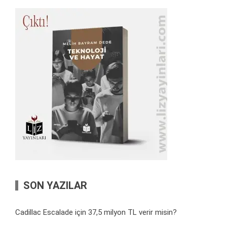
SON YAZILAR
Cadillac Escalade için 37,5 milyon TL verir misin?