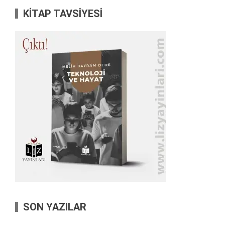
KİTAP TAVSİYESİ
SON YAZILAR