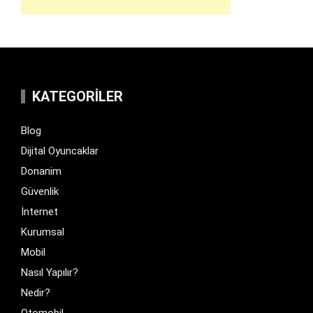
KATEGORILER
Blog
Dijital Oyuncaklar
Donanim
Güvenlik
İnternet
Kurumsal
Mobil
Nasıl Yapılır?
Nedir?