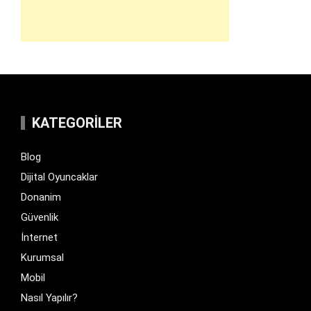
KATEGORILER
Blog
Dijital Oyuncaklar
Donanim
Güvenlik
İnternet
Kurumsal
Mobil
Nasıl Yapılır?