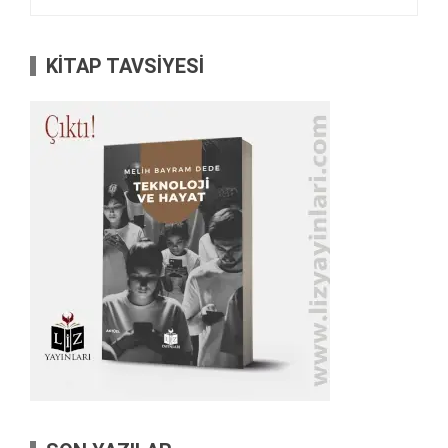
KİTAP TAVSİYESİ