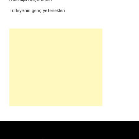
Türkiye’nin genç yetenekleri