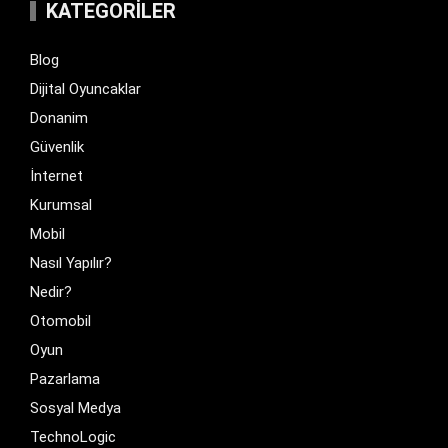
KATEGORILER
Blog
Dijital Oyuncaklar
Donanim
Güvenlik
İnternet
Kurumsal
Mobil
Nasıl Yapılır?
Nedir?
Otomobil
Oyun
Pazarlama
Sosyal Medya
TechnoLogic