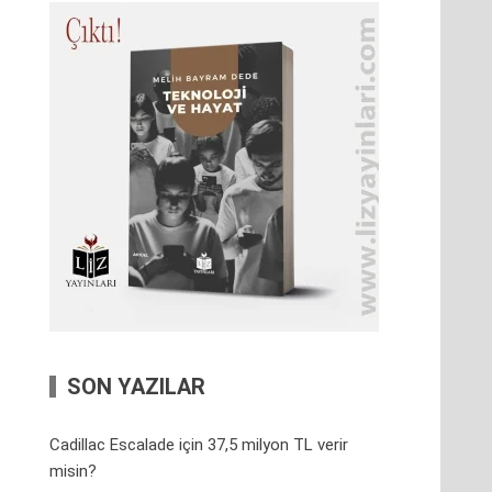
SON YAZILAR
Cadillac Escalade için 37,5 milyon TL verir
misin?