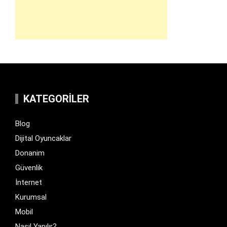
KATEGORILER
Blog
Dijital Oyuncaklar
Donanim
Güvenlik
İnternet
Kurumsal
Mobil
Nasıl Yapılır?