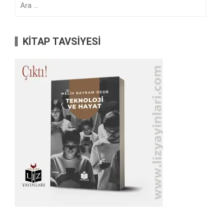
KİTAP TAVSİYESİ