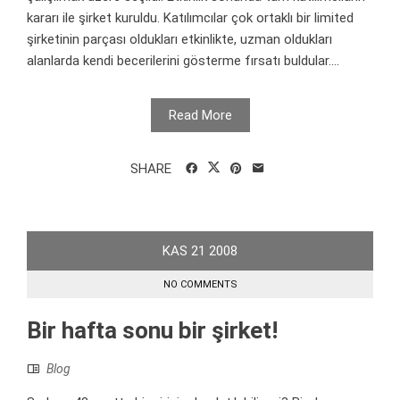
kararı ile şirket kuruldu. Katılımcılar çok ortaklı bir limited
şirketinin parçası oldukları etkinlikte, uzman oldukları
alanlarda kendi becerilerini gösterme fırsatı buldular....
Read More
SHARE
KAS
21
2008
NO COMMENTS
Bir hafta sonu bir şirket!
Blog