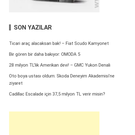
SON YAZILAR
Ticari araç alacaksan bak! – Fiat Scudo Kamyonet
Bir gören bir daha bakıyor: OMODA 5
28 milyon TL’lik Amerikan devi! – GMC Yukon Denali
Oto boya ustası oldum: Skoda Deneyim Akademisi’ne
ziyaret
Cadillac Escalade için 37,5 milyon TL verir misin?