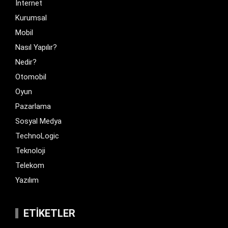
İnternet
Kurumsal
Mobil
Nasıl Yapılır?
Nedir?
Otomobil
Oyun
Pazarlama
Sosyal Medya
TechnoLogic
Teknoloji
Telekom
Yazılım
ETIKETLER