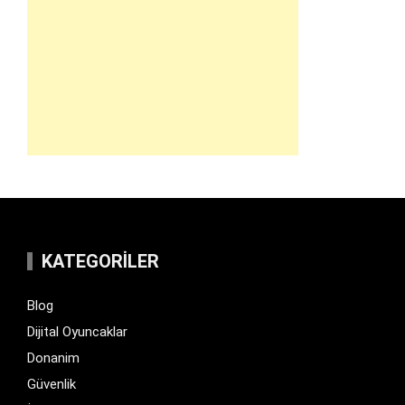
KATEGORILER
Blog
Dijital Oyuncaklar
Donanim
Güvenlik