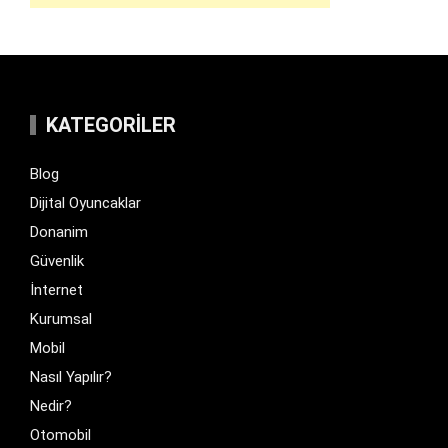
KATEGORILER
Blog
Dijital Oyuncaklar
Donanim
Güvenlik
İnternet
Kurumsal
Mobil
Nasıl Yapılır?
Nedir?
Otomobil