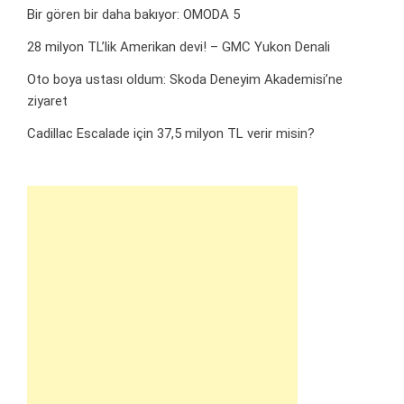
Bir gören bir daha bakıyor: OMODA 5
28 milyon TL’lik Amerikan devi! – GMC Yukon Denali
Oto boya ustası oldum: Skoda Deneyim Akademisi’ne
ziyaret
Cadillac Escalade için 37,5 milyon TL verir misin?