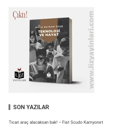
SON YAZILAR
Ticari araç alacaksan bak! – Fiat Scudo Kamyonet