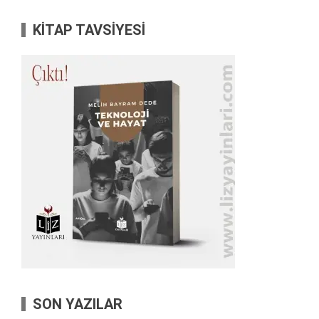
KİTAP TAVSİYESİ
SON YAZILAR