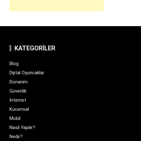
KATEGORILER
Blog
Dijital Oyuncaklar
Donanim
Güvenlik
İnternet
Kurumsal
Mobil
Nasıl Yapılır?
Nedir?