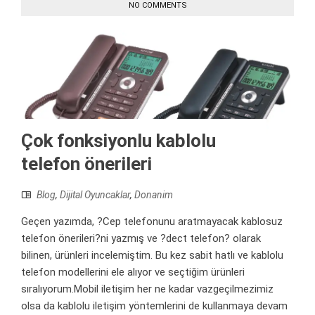
NO COMMENTS
Çok fonksiyonlu kablolu
telefon önerileri
Blog
,
Dijital Oyuncaklar
,
Donanim
Geçen yazımda, ?Cep telefonunu aratmayacak kablosuz
telefon önerileri?ni yazmış ve ?dect telefon? olarak
bilinen, ürünleri incelemiştim. Bu kez sabit hatlı ve kablolu
telefon modellerini ele alıyor ve seçtiğim ürünleri
sıralıyorum.Mobil iletişim her ne kadar vazgeçilmezimiz
olsa da kablolu iletişim yöntemlerini de kullanmaya devam