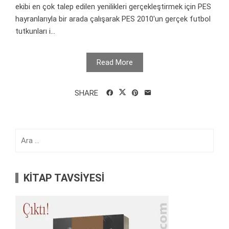
ekibi en çok talep edilen yenilikleri gerçekleştirmek için PES
hayranlarıyla bir arada çalışarak PES 2010'un gerçek futbol
tutkunları i...
Read More
SHARE
Arama:
KİTAP TAVSİYESİ