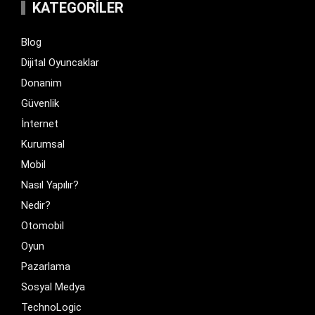
KATEGORILER
Blog
Dijital Oyuncaklar
Donanim
Güvenlik
İnternet
Kurumsal
Mobil
Nasıl Yapılır?
Nedir?
Otomobil
Oyun
Pazarlama
Sosyal Medya
TechnoLogic