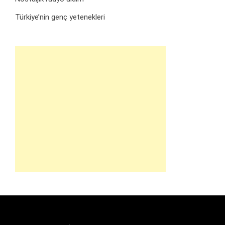
Türkiye’nin genç yetenekleri