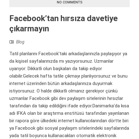
NO COMMENTS
Facebook’tan hırsıza davetiye
çıkarmayın
Blog
Tatil planlarını Facebook'taki arkadaşlarınızla paylaşıyor ya
da kişisel sayfalarınızda mı yazıyorsunuz. Uzmanlar
uyarıyor: Dikkatli olun başkaları da takip ediyor
olabilir.Gelecek hafta tatile çıkmayı planlıyorsunuz ve bunu
internet üzerinden bütün arkadaşlarınıza duyurmak
istiyorsunuz. O halde dikkatli olmanız gerekiyor çünkü
uzmanlar Facebook gibi dev paylaşım sitelerinin hırsızlar
tarafından da takip edildiğini ifade ediyor.Danimarka'da kısa
adı IFKA olan bir araştırma enstitüsü tarafından yayınlanan
bir rapora göre ülkedeki internet kullanıcılarından dörtte biri
ya Facebook gibi sosyal paylaşım sitelerindeki sayfalarında
yada tatil boyunca kullanacakları otomatik elektronik