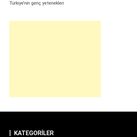
Türkiye’nin genç yetenekleri
KATEGORILER