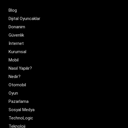
Blog
Dijital Oyuncaklar
Donanim
Güvenlik
İnternet
Kurumsal
Mobil
Nasıl Yapılır?
Nedir?
Otomobil
Oyun
Pazarlama
Sosyal Medya
TechnoLogic
Teknoloji