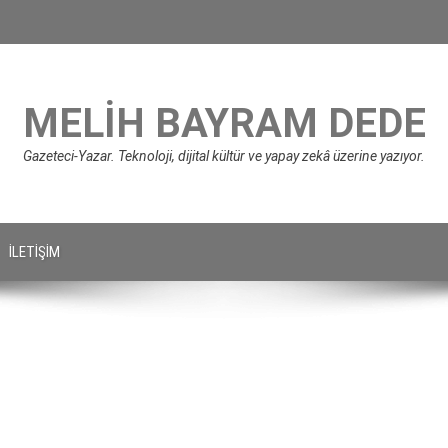
MELIH BAYRAM DEDE
Gazeteci-Yazar. Teknoloji, dijital kültür ve yapay zekâ üzerine yazıyor.
İLETIŞIM