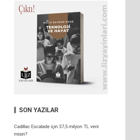
SON YAZILAR
Cadillac Escalade için 37,5 milyon TL verir
misin?