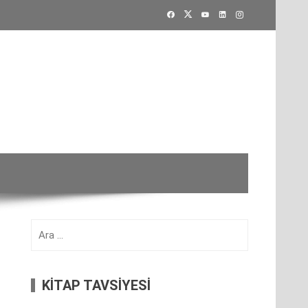
Arama:
KİTAP TAVSİYESİ