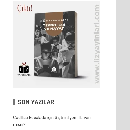
SON YAZILAR
Cadillac Escalade için 37,5 milyon TL verir
misin?