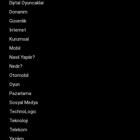
Dijital Oyuncaklar
Donanim
Güvenlik
İnternet
Kurumsal
Mobil
Nasıl Yapılır?
Nedir?
Otomobil
Oyun
Pazarlama
Sosyal Medya
TechnoLogic
Teknoloji
Telekom
Yazılım