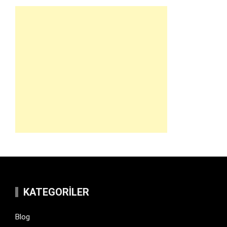
KATEGORILER
Blog