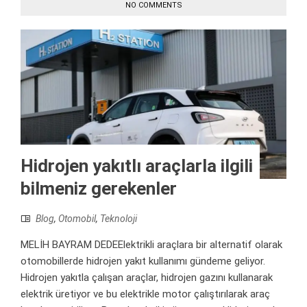
NO COMMENTS
Hidrojen yakıtlı araçlarla ilgili
bilmeniz gerekenler
Blog
,
Otomobil
,
Teknoloji
MELİH BAYRAM DEDEElektrikli araçlara bir alternatif olarak
otomobillerde hidrojen yakıt kullanımı gündeme geliyor.
Hidrojen yakıtla çalışan araçlar, hidrojen gazını kullanarak
elektrik üretiyor ve bu elektrikle motor çalıştırılarak araç