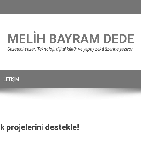
MELIH BAYRAM DEDE
Gazeteci-Yazar. Teknoloji, dijital kültür ve yapay zekâ üzerine yazıyor.
İLETIŞIM
k projelerini destekle!