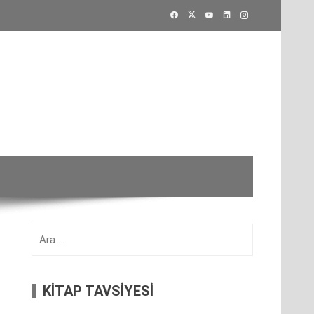
Arama:
KİTAP TAVSİYESİ