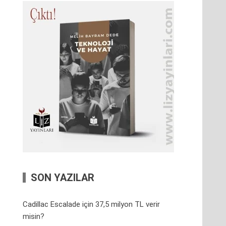
SON YAZILAR
Cadillac Escalade için 37,5 milyon TL verir
misin?