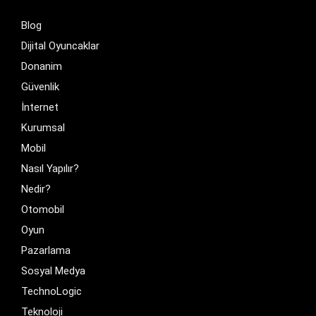
Blog
Dijital Oyuncaklar
Donanim
Güvenlik
İnternet
Kurumsal
Mobil
Nasıl Yapılır?
Nedir?
Otomobil
Oyun
Pazarlama
Sosyal Medya
TechnoLogic
Teknoloji