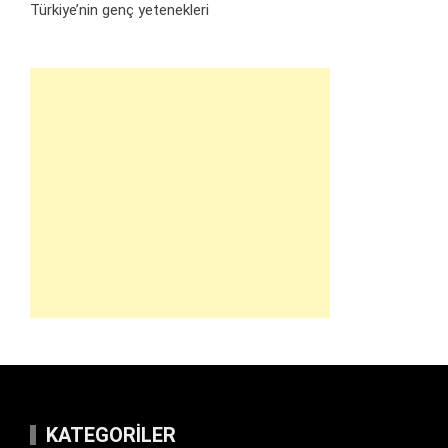
Türkiye’nin genç yetenekleri
KATEGORILER