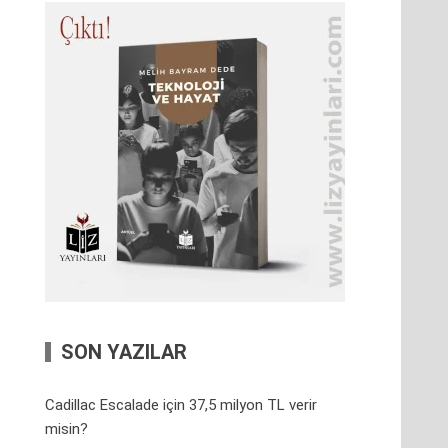
SON YAZILAR
Cadillac Escalade için 37,5 milyon TL verir
misin?