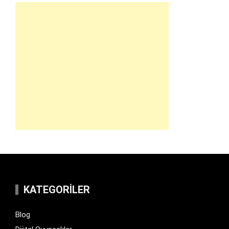
KATEGORILER
Blog