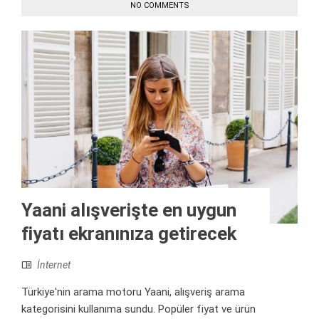
NO COMMENTS
Yaani alışverişte en uygun
fiyatı ekranınıza getirecek
İnternet
Türkiye'nin arama motoru Yaani, alışveriş arama
kategorisini kullanıma sundu. Popüler fiyat ve ürün