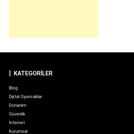
KATEGORILER
Blog
Dijital Oyuncaklar
Donanim
Güvenlik
İnternet
Kurumsal