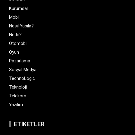
Kurumsal
Mobil
Nasıl Yapılır?
Nedir?
Otomobil
Oyun
Pazarlama
Sosyal Medya
TechnoLogic
Teknoloji
Telekom
Yazılım
ETIKETLER