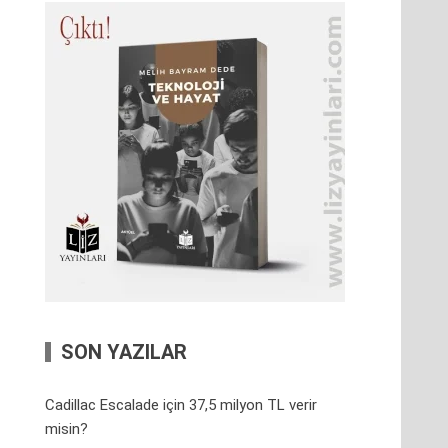
SON YAZILAR
Cadillac Escalade için 37,5 milyon TL verir
misin?