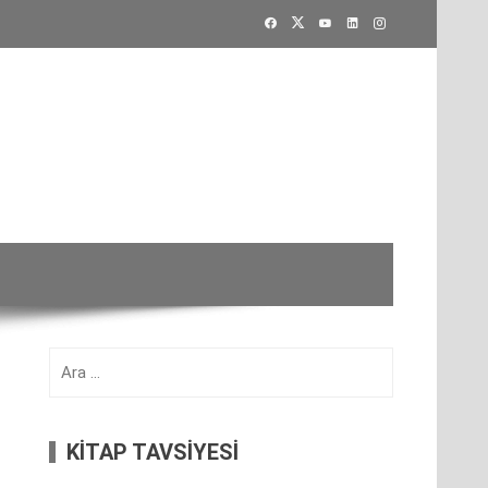
Arama:
KİTAP TAVSİYESİ