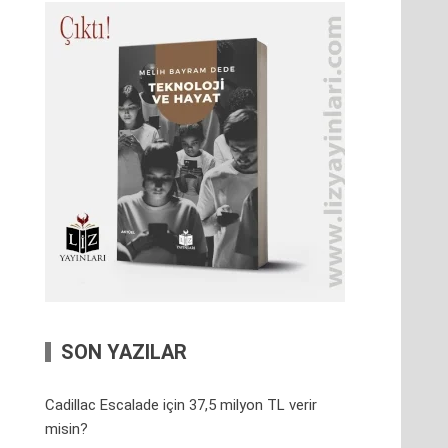
SON YAZILAR
Cadillac Escalade için 37,5 milyon TL verir
misin?