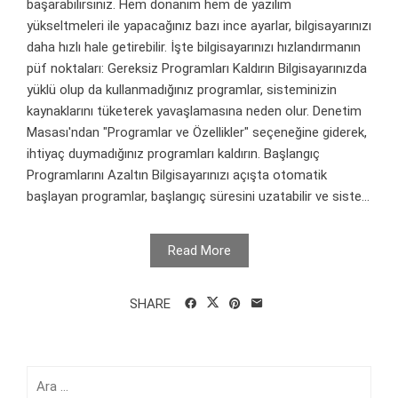
başarabilirsiniz. Hem donanım hem de yazılım
yükseltmeleri ile yapacağınız bazı ince ayarlar, bilgisayarınızı
daha hızlı hale getirebilir. İşte bilgisayarınızı hızlandırmanın
püf noktaları: Gereksiz Programları Kaldırın Bilgisayarınızda
yüklü olup da kullanmadığınız programlar, sisteminizin
kaynaklarını tüketerek yavaşlamasına neden olur. Denetim
Masası'ndan "Programlar ve Özellikler" seçeneğine giderek,
ihtiyaç duymadığınız programları kaldırın. Başlangıç
Programlarını Azaltın Bilgisayarınızı açışta otomatik
başlayan programlar, başlangıç süresini uzatabilir ve siste...
Read More
SHARE
Arama: