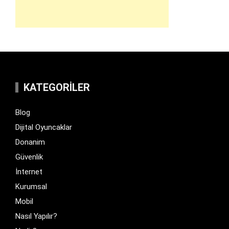
KATEGORILER
Blog
Dijital Oyuncaklar
Donanim
Güvenlik
İnternet
Kurumsal
Mobil
Nasıl Yapılır?