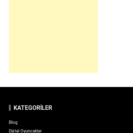
KATEGORILER
Blog
Dijital Oyuncaklar