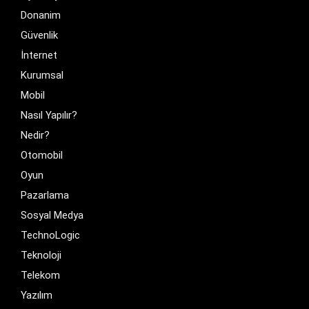
Donanim
Güvenlik
İnternet
Kurumsal
Mobil
Nasıl Yapılır?
Nedir?
Otomobil
Oyun
Pazarlama
Sosyal Medya
TechnoLogic
Teknoloji
Telekom
Yazılım