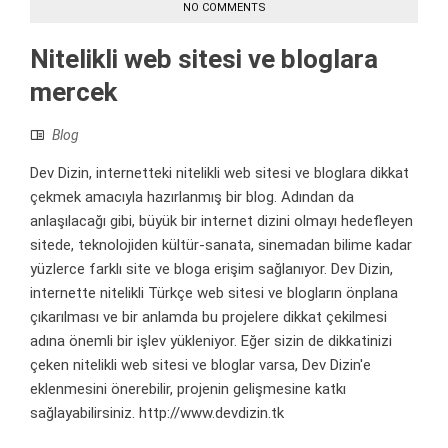
NO COMMENTS
Nitelikli web sitesi ve bloglara
mercek
Blog
Dev Dizin, internetteki nitelikli web sitesi ve bloglara dikkat
çekmek amacıyla hazırlanmış bir blog. Adından da
anlaşılacağı gibi, büyük bir internet dizini olmayı hedefleyen
sitede, teknolojiden kültür-sanata, sinemadan bilime kadar
yüzlerce farklı site ve bloga erişim sağlanıyor. Dev Dizin,
internette nitelikli Türkçe web sitesi ve blogların önplana
çıkarılması ve bir anlamda bu projelere dikkat çekilmesi
adına önemli bir işlev yükleniyor. Eğer sizin de dikkatinizi
çeken nitelikli web sitesi ve bloglar varsa, Dev Dizin'e
eklenmesini önerebilir, projenin gelişmesine katkı
sağlayabilirsiniz. http://www.devdizin.tk