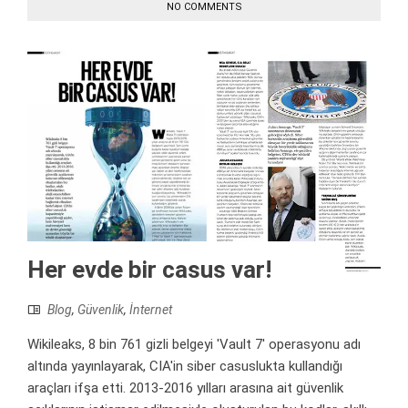
NO COMMENTS
Her evde bir casus var!
Blog
,
Güvenlik
,
İnternet
Wikileaks, 8 bin 761 gizli belgeyi 'Vault 7' operasyonu adı
altında yayınlayarak, CIA'in siber casuslukta kullandığı
araçları ifşa etti. 2013-2016 yılları arasına ait güvenlik