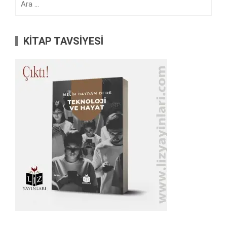
KİTAP TAVSİYESİ