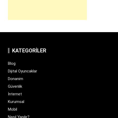
KATEGORILER
Blog
Dijital Oyuncaklar
Donanim
Güvenlik
İnternet
Kurumsal
Mobil
Nasıl Yapılır?