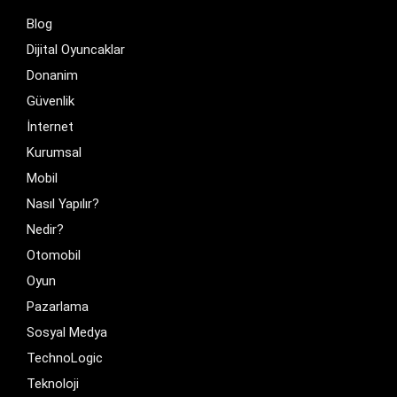
Blog
Dijital Oyuncaklar
Donanim
Güvenlik
İnternet
Kurumsal
Mobil
Nasıl Yapılır?
Nedir?
Otomobil
Oyun
Pazarlama
Sosyal Medya
TechnoLogic
Teknoloji