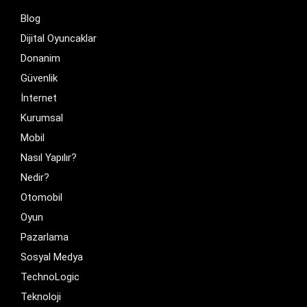
Blog
Dijital Oyuncaklar
Donanim
Güvenlik
İnternet
Kurumsal
Mobil
Nasıl Yapılır?
Nedir?
Otomobil
Oyun
Pazarlama
Sosyal Medya
TechnoLogic
Teknoloji