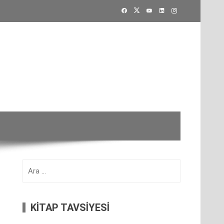
Arama:
KİTAP TAVSİYESİ