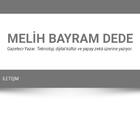
MELIH BAYRAM DEDE
Gazeteci-Yazar. Teknoloji, dijital kültür ve yapay zekâ üzerine yazıyor.
İLETIŞIM