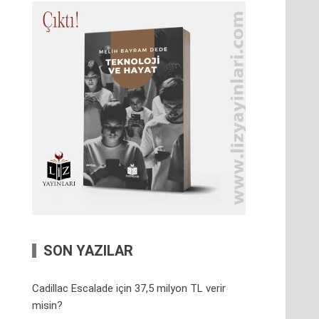
SON YAZILAR
Cadillac Escalade için 37,5 milyon TL verir
misin?