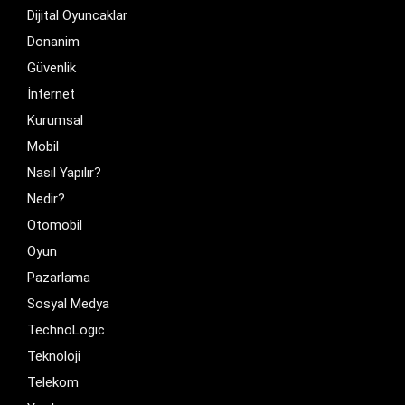
Dijital Oyuncaklar
Donanim
Güvenlik
İnternet
Kurumsal
Mobil
Nasıl Yapılır?
Nedir?
Otomobil
Oyun
Pazarlama
Sosyal Medya
TechnoLogic
Teknoloji
Telekom