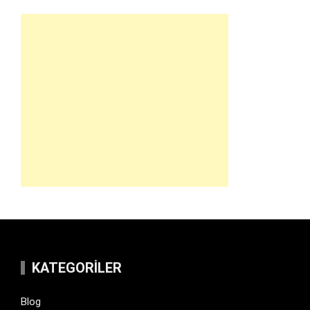
KATEGORILER
Blog