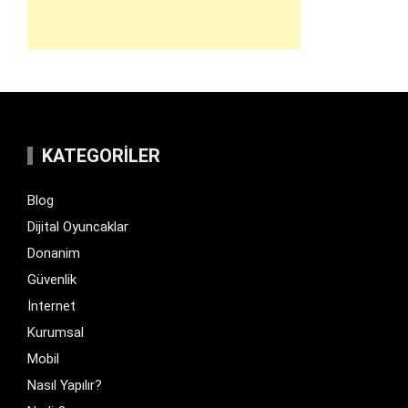
KATEGORILER
Blog
Dijital Oyuncaklar
Donanim
Güvenlik
İnternet
Kurumsal
Mobil
Nasıl Yapılır?