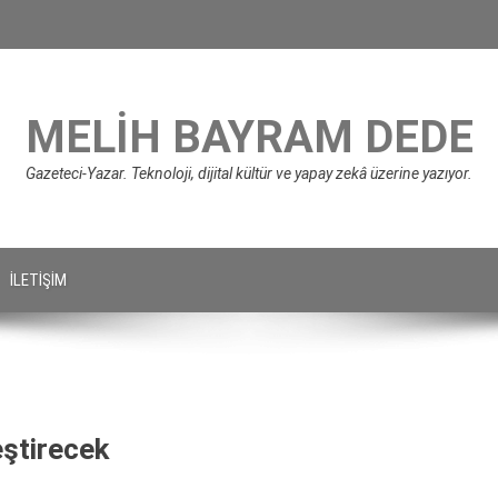
MELIH BAYRAM DEDE
Gazeteci-Yazar. Teknoloji, dijital kültür ve yapay zekâ üzerine yazıyor.
İLETIŞIM
ştirecek