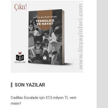
SON YAZILAR
Cadillac Escalade için 37,5 milyon TL verir
misin?